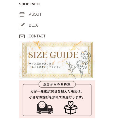
SHOP INFO
ABOUT
BLOG
CONTACT