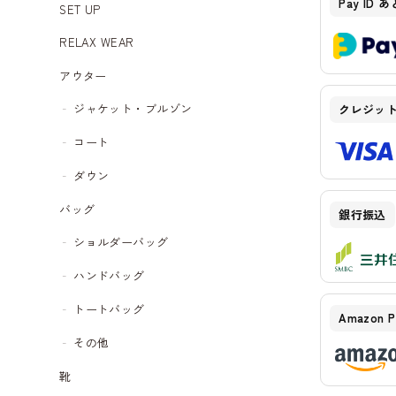
Pay ID 
SET UP
RELAX WEAR
アウター
ジャケット・ブルゾン
クレジッ
コート
ダウン
バッグ
銀行振込
ショルダーバッグ
ハンドバッグ
トートバッグ
Amazon P
その他
靴