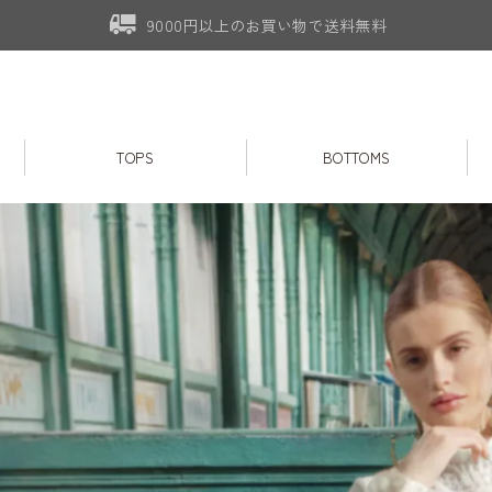
9000円以上のお買い物で送料無料
TOPS
BOTTOMS