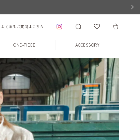
よくあるご質問はこちら
ONE-PIECE
ACCESSORY