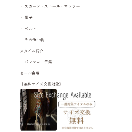
スカーフ・ストール・マフラー
帽子
ベルト
その他小物
スタイル紹介
パンツコーデ集
セール会場
《無料サイズ交換対象》