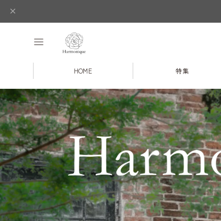
HOME
特集