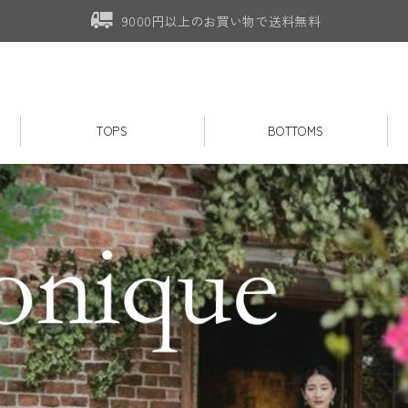
9000円以上のお買い物で送料無料
TOPS
BOTTOMS