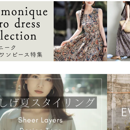
【ご購入前に必ずお読みくださ