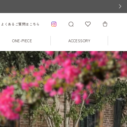
よくあるご質問はこちら
ONE-PIECE
ACCESSORY