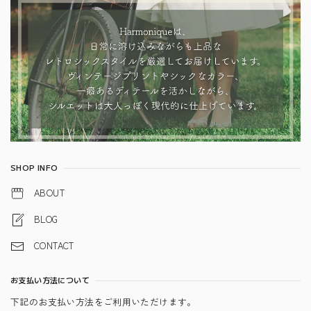
SHOP INFO
ABOUT
BLOG
CONTACT
お支払い方法について
下記のお支払い方法をご利用いただけます。