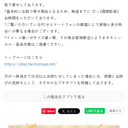
取り寄せしております。
*基本的にお取り寄せ商品となるため、発送までに《1～3週間前後》
お時間をいただいております。
*ご覧いただいているPCやスマートフォンの画面により実物と多少色
合いが異なる場合がございます。
*イメージ違いやサイズ違い等、その他お客様都合によりますキャン
セル・返品交換はご遠慮ください。
トップページはこちら
https://shop.harmonique.net/
万が一発送まで30日以上お待たせしてしまった場合には、感謝とお詫
びの気持ちとして、ささやかなプチギフトを同梱しております。
この商品をアプリで見る
通報する
LINEで送る
Save