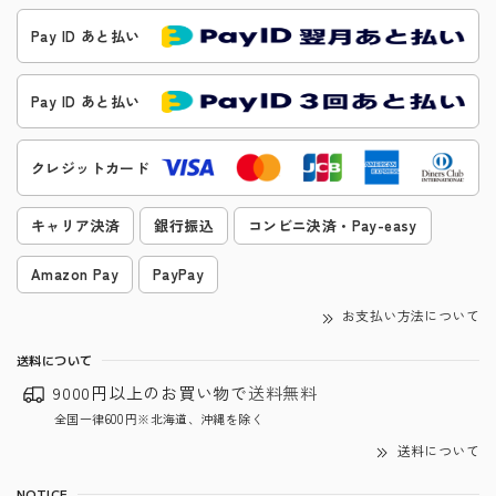
Pay ID あと払い
Pay ID あと払い
クレジットカード
キャリア決済
銀行振込
コンビニ決済・Pay-easy
Amazon Pay
PayPay
お支払い方法について
送料について
9000円以上のお買い物で
送料無料
全国一律600円※北海道、沖縄を除く
送料について
NOTICE