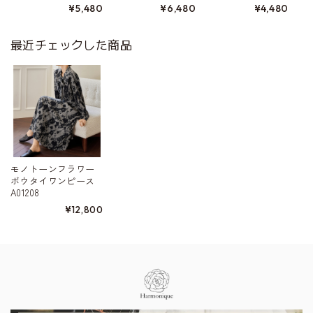
¥5,480
¥6,480
¥4,480
最近チェックした商品
モノトーンフラワー
ボウタイワンピース
A01208
¥12,800
Information