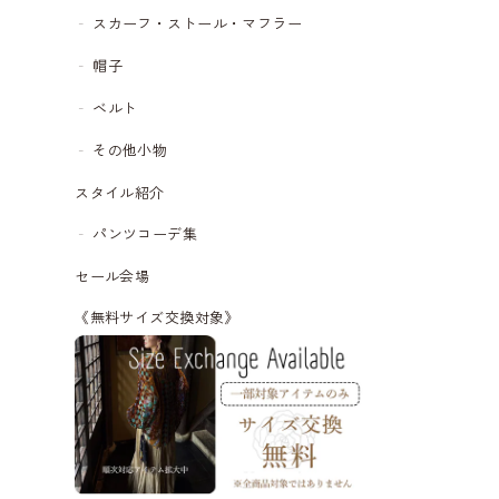
スカーフ・ストール・マフラー
帽子
ベルト
その他小物
スタイル紹介
パンツコーデ集
セール会場
《無料サイズ交換対象》