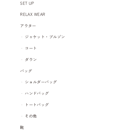
SET UP
RELAX WEAR
アウター
ジャケット・ブルゾン
コート
ダウン
バッグ
ショルダーバッグ
ハンドバッグ
トートバッグ
その他
靴