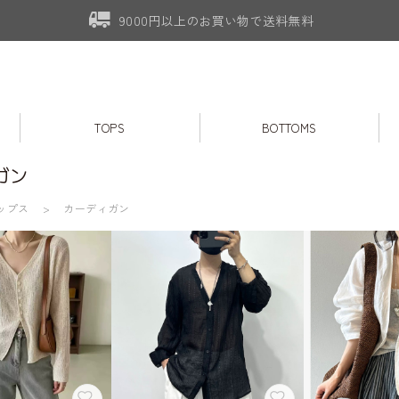
9000円以上のお買い物で送料無料
TOPS
BOTTOMS
ガン
ップス
カーディガン