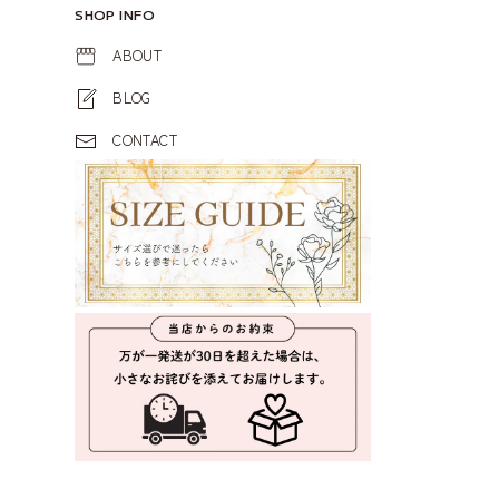
SHOP INFO
ABOUT
BLOG
CONTACT