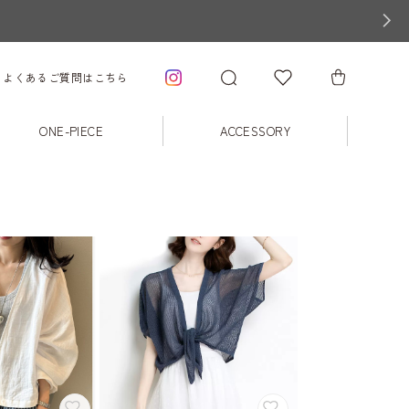
よくあるご質問はこちら
ONE-PIECE
ACCESSORY