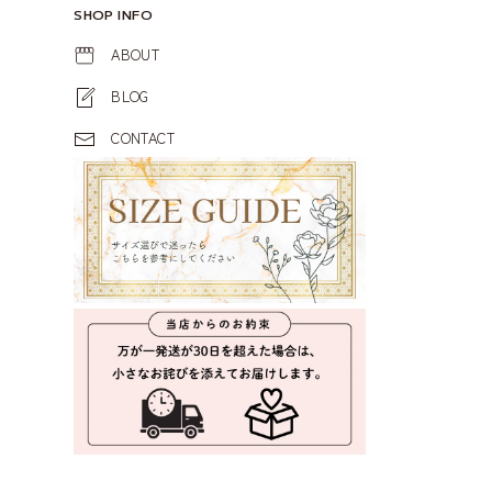
SHOP INFO
ABOUT
BLOG
CONTACT