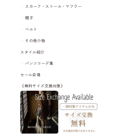
スカーフ・ストール・マフラー
帽子
ベルト
その他小物
スタイル紹介
パンツコーデ集
セール会場
《無料サイズ交換対象》