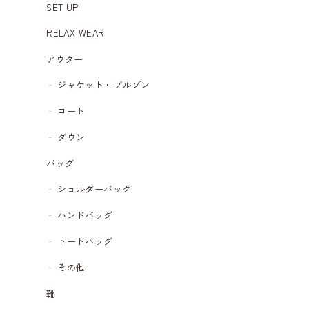
SET UP
RELAX WEAR
アウター
ジャケット・ブルゾン
コート
ダウン
バッグ
ショルダーバッグ
ハンドバッグ
トートバッグ
その他
靴