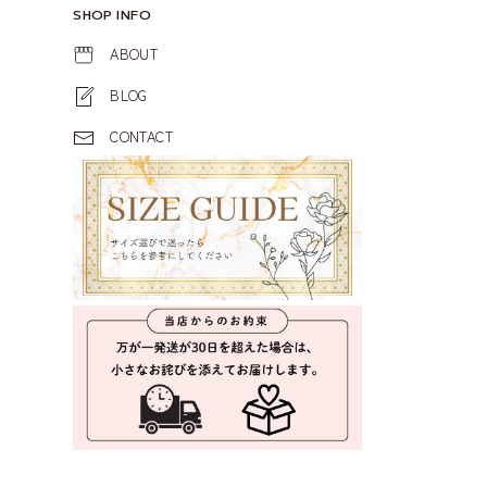
SHOP INFO
ABOUT
BLOG
CONTACT