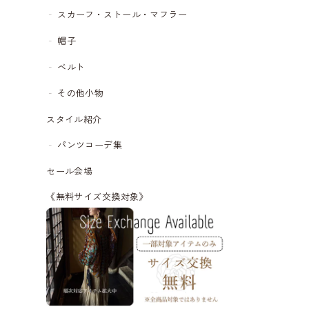
スカーフ・ストール・マフラー
帽子
ベルト
その他小物
スタイル紹介
パンツコーデ集
セール会場
《無料サイズ交換対象》