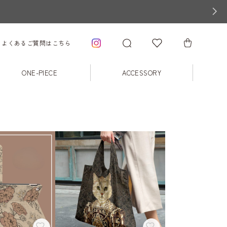
よくあるご質問はこちら
ONE-PIECE
ACCESSORY