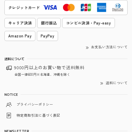
クレジットカード
キャリア決済
銀行振込
コンビニ決済・Pay-easy
Amazon Pay
PayPay
お支払い方法について
送料について
9000円以上のお買い物で
送料無料
全国一律600円※北海道、沖縄を除く
送料について
NOTICE
プライバシーポリシー
特定商取引法に基づく表記
NEWSLETTER