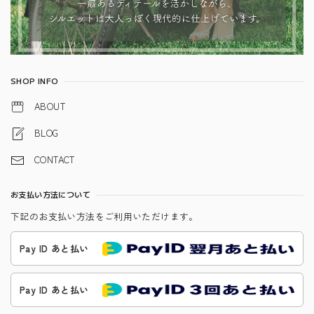
SHOP INFO
ABOUT
BLOG
CONTACT
お支払い方法について
下記のお支払い方法をご利用いただけます。
Pay ID あと払い
Pay ID あと払い