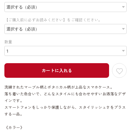
【ご購入前に必ずお読みください】をご確認ください。
数量
カートに入れる
洗練されたマーブル柄とボタニカル柄が上品なスマホケース。
落ち着いた色合いで、どんなスタイルにも合わせやすいお洒落なデザ
インです。
スマートフォンをしっかり保護しながら、スタイリッシュさをプラス
する一品。
《カラー》