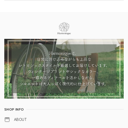
Information
SHOP INFO
ABOUT