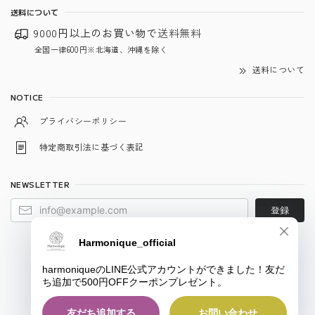
送料について
9000円以上のお買い物で
送料無料
全国一律600円※北海道、沖縄を除く
送料について
NOTICE
プライバシーポリシー
特定商取引法に基づく表記
NEWSLETTER
登録
© harmonique