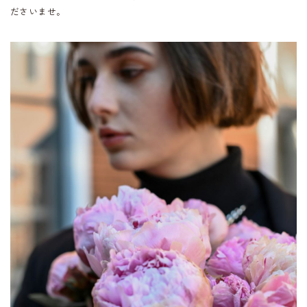
ださいませ。