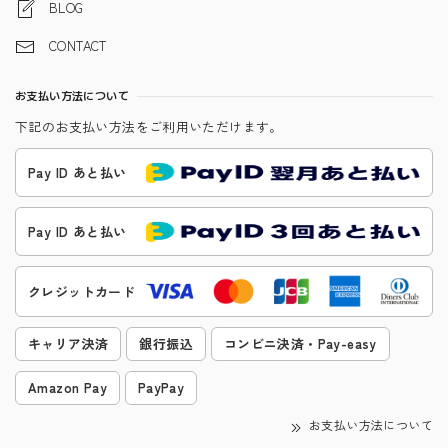
BLOG
CONTACT
お支払い方法について
下記のお支払い方法をご利用いただけます。
Pay ID あと払い
Pay ID あと払い
クレジットカード
キャリア決済
銀行振込
コンビニ決済・Pay-easy
Amazon Pay
PayPay
お支払い方法について