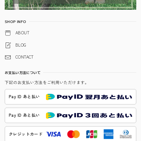
SHOP INFO
ABOUT
BLOG
CONTACT
お支払い方法について
下記のお支払い方法をご利用いただけます。
Pay ID あと払い
Pay ID あと払い
クレジットカード