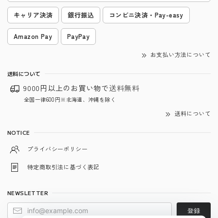
キャリア決済
銀行振込
コンビニ決済・Pay-easy
Amazon Pay
PayPay
お支払い方法について
送料について
9000円以上のお買い物で
送料無料
全国一律600円※北海道、沖縄を除く
送料について
NOTICE
プライバシーポリシー
特定商取引法に基づく表記
NEWSLETTER
登録