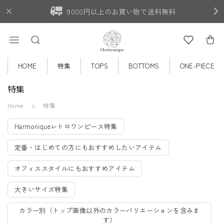
9000円以上のお買い物で送料無料
HOME
特集
TOPS
BOTTOMS
ONE-PIECE
特集
Home
特集
Harmoniqueレトロワンピース特集
定番・はじめての方にもおすすめしたいアイテム
オフィススタイルにもおすすめアイテム
大きいサイズ特集
カラー別（トップ画像以外のカラーバリエーションを含みま
す）