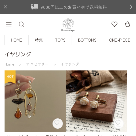
9000円以上のお買い物で送料無料
HOME
特集
TOPS
BOTTOMS
ONE-PIECE
イヤリング
Home
アクセサリー
イヤリング