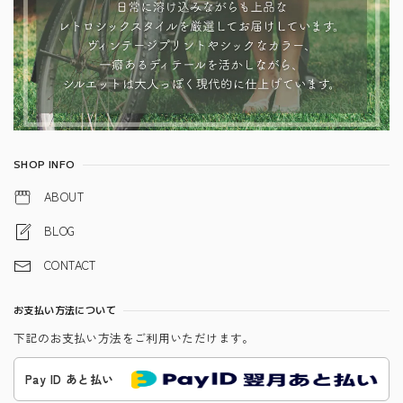
SHOP INFO
ABOUT
BLOG
CONTACT
お支払い方法について
下記のお支払い方法をご利用いただけます。
Pay ID あと払い