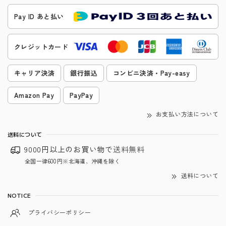
Pay ID あと払い
クレジットカード
キャリア決済
銀行振込
コンビニ決済・Pay-easy
Amazon Pay
PayPay
お支払い方法について
送料について
9000円以上のお買い物で
送料無料
全国一律600円※北海道、沖縄を除く
送料について
NOTICE
プライバシーポリシー