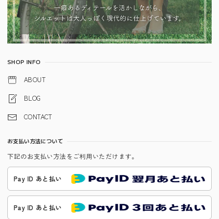
SHOP INFO
ABOUT
BLOG
CONTACT
お支払い方法について
下記のお支払い方法をご利用いただけます。
Pay ID あと払い
Pay ID あと払い