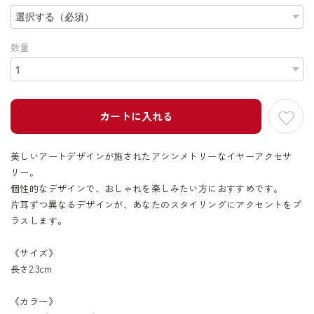
数量
カートに入れる
美しいアートデザインが施されたアシンメトリーなイヤーアクセサ
リー。
個性的なデザインで、おしゃれを楽しみたい方におすすめです。
片耳ずつ異なるデザインが、あなたのスタイリングにアクセントをプ
ラスします。
《サイズ》
長さ2.3cm
《カラー》