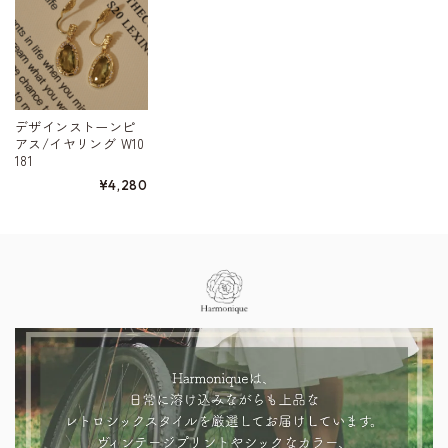
デザインストーンピ
アス/イヤリング W10
181
¥4,280
Information