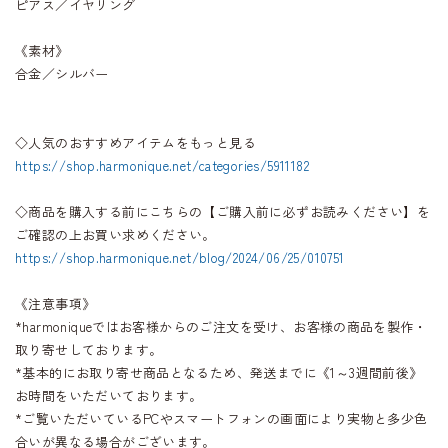
ピアス／イヤリング
《素材》
合金／シルバー
◇人気のおすすめアイテムをもっと見る
https://shop.harmonique.net/categories/5911182
◇商品を購入する前にこちらの【ご購入前に必ずお読みください】を
ご確認の上お買い求めください。
https://shop.harmonique.net/blog/2024/06/25/010751
《注意事項》
*harmoniqueではお客様からのご注文を受け、お客様の商品を製作・
取り寄せしております。
*基本的にお取り寄せ商品となるため、発送までに《1～3週間前後》
お時間をいただいております。
*ご覧いただいているPCやスマートフォンの画面により実物と多少色
合いが異なる場合がございます。