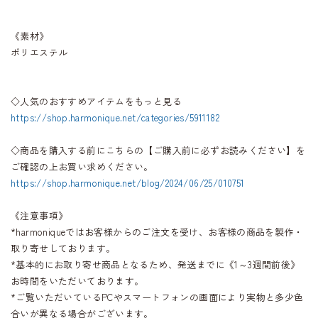
《素材》
ポリエステル
◇人気のおすすめアイテムをもっと見る
https://shop.harmonique.net/categories/5911182
◇商品を購入する前にこちらの【ご購入前に必ずお読みください】を
ご確認の上お買い求めください。
https://shop.harmonique.net/blog/2024/06/25/010751
《注意事項》
*harmoniqueではお客様からのご注文を受け、お客様の商品を製作・
取り寄せしております。
*基本的にお取り寄せ商品となるため、発送までに《1～3週間前後》
お時間をいただいております。
*ご覧いただいているPCやスマートフォンの画面により実物と多少色
合いが異なる場合がございます。