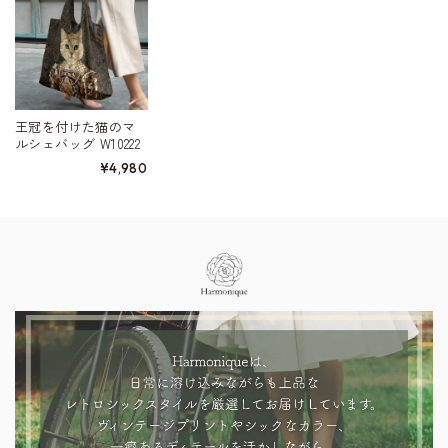
王冠を付けた猫のマ
ルシェバッグ W10222
¥4,980
Information