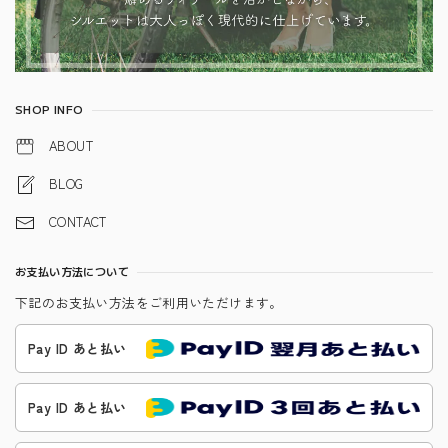
SHOP INFO
ABOUT
BLOG
CONTACT
お支払い方法について
下記のお支払い方法をご利用いただけます。
Pay ID あと払い
Pay ID あと払い