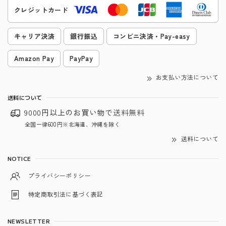
クレジットカード
キャリア決済
銀行振込
コンビニ決済・Pay-easy
Amazon Pay
PayPay
お支払い方法について
送料について
9000円以上のお買い物で
送料無料
全国一律600円※北海道、沖縄を除く
送料について
NOTICE
プライバシーポリシー
特定商取引法に基づく表記
NEWSLETTER