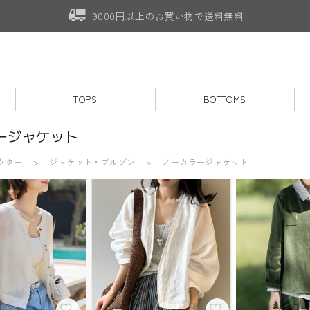
9000円以上のお買い物で送料無料
TOPS
BOTTOMS
ージャケット
ウター
ジャケット・ブルゾン
ノーカラージャケット