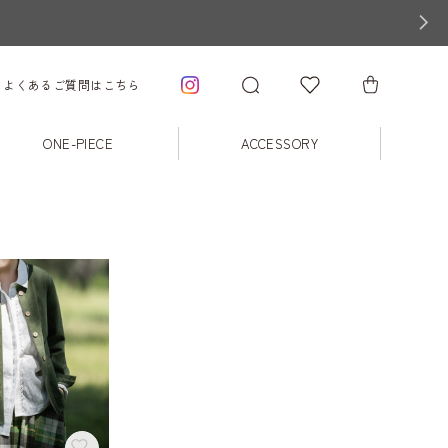
よくあるご質問はこちら
ONE-PIECE
ACCESSORY