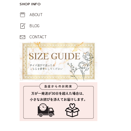
SHOP INFO
ABOUT
BLOG
CONTACT