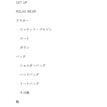
SET UP
RELAX WEAR
アウター
ジャケット・ブルゾン
コート
ダウン
バッグ
ショルダーバッグ
ハンドバッグ
トートバッグ
その他
靴