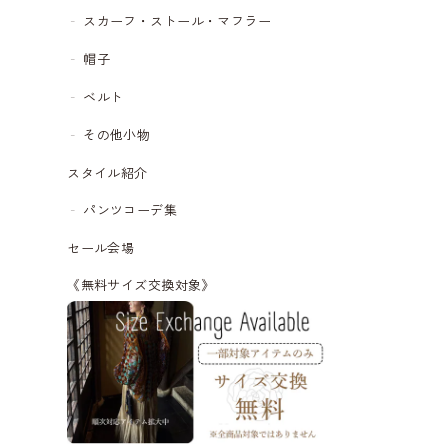
スカーフ・ストール・マフラー
帽子
ベルト
その他小物
スタイル紹介
パンツコーデ集
セール会場
《無料サイズ交換対象》