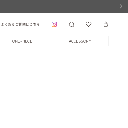
よくあるご質問はこちら
ONE-PIECE
ACCESSORY