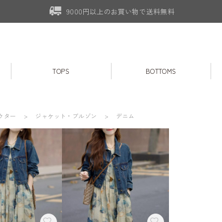
9000円以上のお買い物で送料無料
TOPS
BOTTOMS
ウター
ジャケット・ブルゾン
デニム