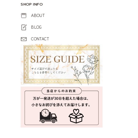
SHOP INFO
ABOUT
BLOG
CONTACT