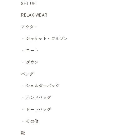
SET UP
RELAX WEAR
アウター
ジャケット・ブルゾン
コート
ダウン
バッグ
ショルダーバッグ
ハンドバッグ
トートバッグ
その他
靴