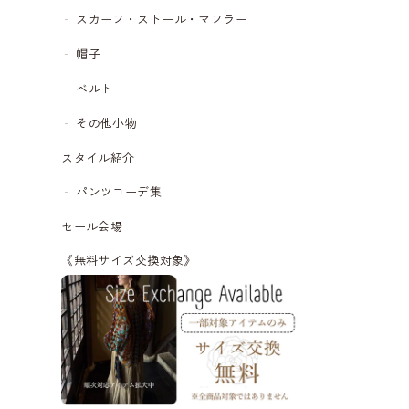
スカーフ・ストール・マフラー
帽子
ベルト
その他小物
スタイル紹介
パンツコーデ集
セール会場
《無料サイズ交換対象》