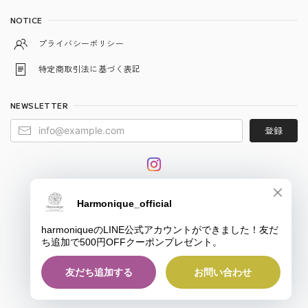
NOTICE
プライバシーポリシー
特定商取引法に基づく表記
NEWSLETTER
登録
© harmonique