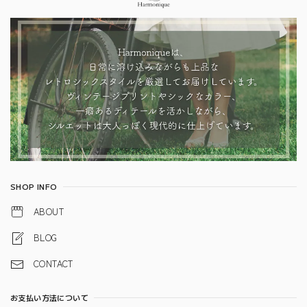
SHOP INFO
ABOUT
BLOG
CONTACT
お支払い方法について