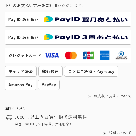
下記のお支払い方法をご利用いただけます。
Pay ID あと払い
Pay ID あと払い
クレジットカード
キャリア決済
銀行振込
コンビニ決済・Pay-easy
Amazon Pay
PayPay
お支払い方法について
送料について
9000円以上のお買い物で
送料無料
全国一律600円※北海道、沖縄を除く
送料について