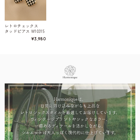
レトロチェックス
タッドピアス W10315
¥3,980
Information