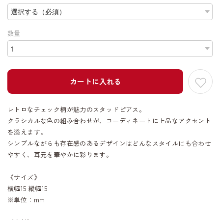
数量
カートに入れる
レトロなチェック柄が魅力のスタッドピアス。
クラシカルな色の組み合わせが、コーディネートに上品なアクセント
を添えます。
シンプルながらも存在感のあるデザインはどんなスタイルにも合わせ
やすく、耳元を華やかに彩ります。
《サイズ》
横幅15 縦幅15
※単位：mm