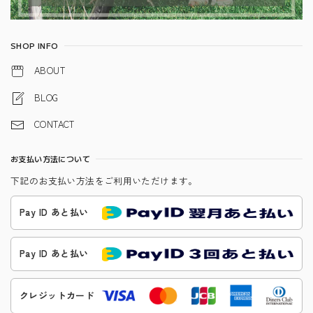
SHOP INFO
ABOUT
BLOG
CONTACT
お支払い方法について
下記のお支払い方法をご利用いただけます。
Pay ID あと払い
Pay ID あと払い
クレジットカード