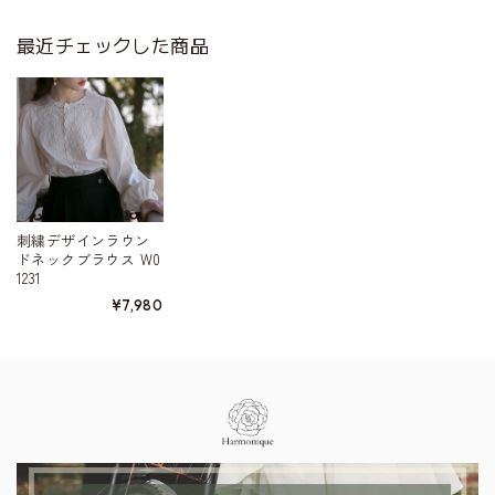
最近チェックした商品
刺繍デザインラウン
ドネックブラウス W0
1231
¥7,980
Information