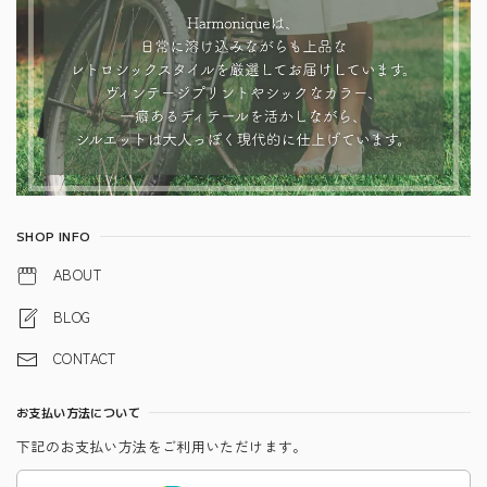
SHOP INFO
ABOUT
BLOG
CONTACT
お支払い方法について
下記のお支払い方法をご利用いただけます。