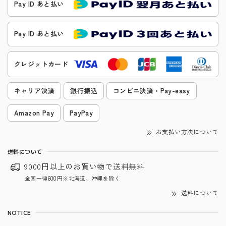
Pay ID あと払い
Pay ID あと払い
クレジットカード
キャリア決済
銀行振込
コンビニ決済・Pay-easy
Amazon Pay
PayPay
お支払い方法について
送料について
9000円以上のお買い物で
送料無料
全国一律600円※北海道、沖縄を除く
送料について
NOTICE