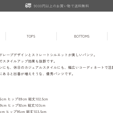
9000円以上のお買い物で送料無料
TOPS
BOTTOMS
ドレープデザインとストレートシルエットが美しいパンツ。
でスタイルアップ効果も抜群です。
ンにも、休日のカジュアルスタイルにも、幅広いコーディネートで活
にあると出番が増えそうな、優秀パンツです。
6cm ヒップ89cm 総丈102.5cm
9cm ヒップ92cm 総丈103cm
2cm ヒップ95cm 総丈103.5cm