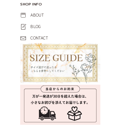
SHOP INFO
ABOUT
BLOG
CONTACT