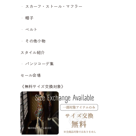
スカーフ・ストール・マフラー
帽子
ベルト
その他小物
スタイル紹介
パンツコーデ集
セール会場
《無料サイズ交換対象》