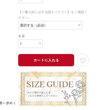
【ご購入前に必ずお読みください】をご確認く
ださい。
数量
カートに入れる
買い求めく