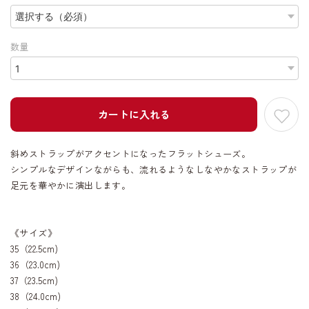
数量
カートに入れる
斜めストラップがアクセントになったフラットシューズ。
シンプルなデザインながらも、流れるようなしなやかなストラップが
足元を華やかに演出します。
《サイズ》
35（22.5cm)
36（23.0cm)
37（23.5cm)
38（24.0cm)