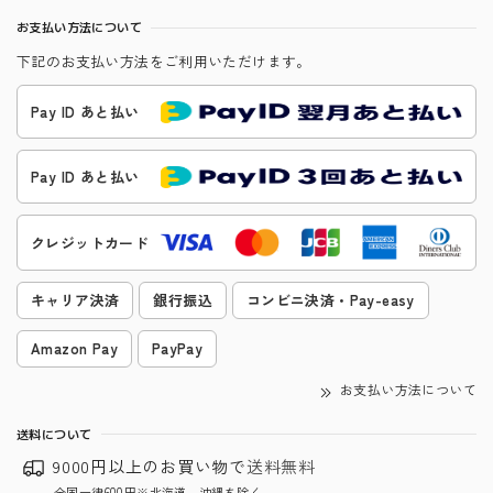
お支払い方法について
下記のお支払い方法をご利用いただけます。
Pay ID あと払い
Pay ID あと払い
クレジットカード
キャリア決済
銀行振込
コンビニ決済・Pay-easy
Amazon Pay
PayPay
お支払い方法について
送料について
9000円以上のお買い物で
送料無料
全国一律600円※北海道、沖縄を除く