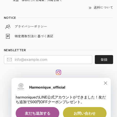
送料について
NOTICE
プライバシーポリシー
特定商取引法に基づく表記
NEWSLETTER
登録
© harmonique