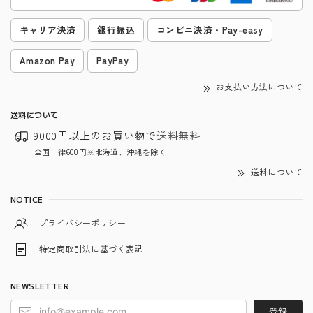
キャリア決済
銀行振込
コンビニ決済・Pay-easy
Amazon Pay
PayPay
お支払い方法について
送料について
9000円以上のお買い物で
送料無料
全国一律600円※北海道、沖縄を除く
送料について
NOTICE
プライバシーポリシー
特定商取引法に基づく表記
NEWSLETTER
登録