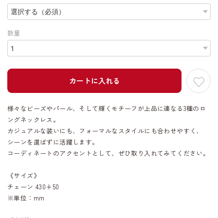
数量
カートに入れる
様々なビーズやパール、そして輝くモチーフが上品に連なる3種のロ
ングネックレス。
カジュアルな装いにも、フォーマルなスタイルにも合わせやすく、
シーンを選ばずに活躍します。
コーディネートのアクセントとして、ぜひ取り入れてみてください。
《サイズ》
チェーン 430+50
※単位：mm