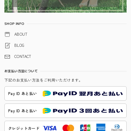
SHOP INFO
ABOUT
BLOG
CONTACT
お支払い方法について
下記のお支払い方法をご利用いただけます。
Pay ID あと払い
Pay ID あと払い
クレジットカード