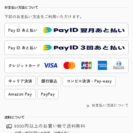
お支払い方法について
下記のお支払い方法をご利用いただけます。
Pay ID あと払い
Pay ID あと払い
クレジットカード
キャリア決済
銀行振込
コンビニ決済・Pay-easy
Amazon Pay
PayPay
お支払い方法について
送料について
9000円以上のお買い物で
送料無料
全国一律600円※北海道、沖縄を除く