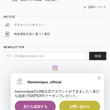
送料について
NOTICE
プライバシーポリシー
特定商取引法に基づく表記
NEWSLETTER
登録
© harmonique