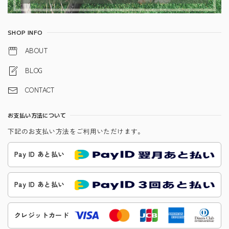
SHOP INFO
ABOUT
BLOG
CONTACT
お支払い方法について
下記のお支払い方法をご利用いただけます。
Pay ID あと払い
Pay ID あと払い
クレジットカード