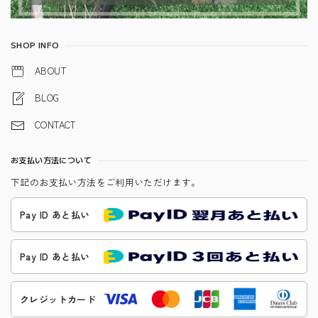
SHOP INFO
ABOUT
BLOG
CONTACT
お支払い方法について
下記のお支払い方法をご利用いただけます。
Pay ID あと払い
Pay ID あと払い
クレジットカード