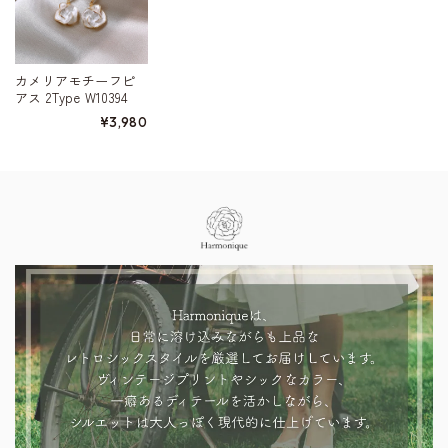
カメリアモチーフピ
アス 2Type W10394
¥3,980
Information