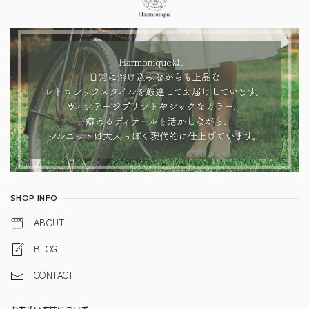
SHOP INFO
ABOUT
BLOG
CONTACT