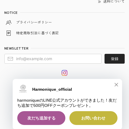
送料について
NOTICE
プライバシーポリシー
特定商取引法に基づく表記
NEWSLETTER
登録
© harmonique