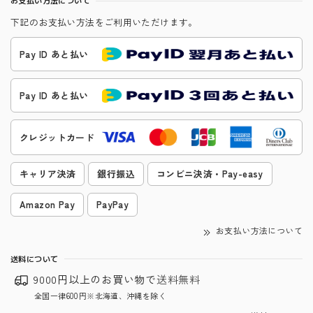
お支払い方法について
下記のお支払い方法をご利用いただけます。
Pay ID あと払い
Pay ID あと払い
クレジットカード
キャリア決済
銀行振込
コンビニ決済・Pay-easy
Amazon Pay
PayPay
お支払い方法について
送料について
9000円以上のお買い物で
送料無料
全国一律600円※北海道、沖縄を除く