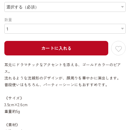
数量
カートに入れる
耳元にドラマチックなアクセントを添える、ゴールドカラーのピア
ス。
流れるような流線形のデザインが、顔周りを華やかに演出します。
普段使いはもちろん、パーティーシーンにもおすすめです。
《サイズ》
3.5cm×2.6cm
重量約5g
《素材》