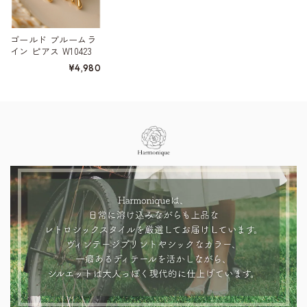
ゴールド ブルームラ
イン ピアス W10423
¥4,980
Information