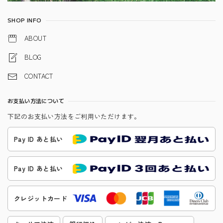
SHOP INFO
ABOUT
BLOG
CONTACT
お支払い方法について
下記のお支払い方法をご利用いただけます。
Pay ID あと払い
Pay ID あと払い
クレジットカード