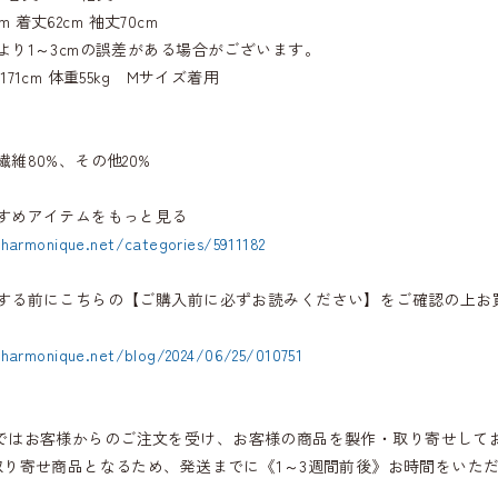
04cm 着丈62cm 袖丈70cm
より1～3cmの誤差がある場合がございます。
71cm 体重55kg Mサイズ着用
維80%、その他20%
すめアイテムをもっと見る
.harmonique.net/categories/5911182
する前にこちらの【ご購入前に必ずお読みください】をご確認の上お
.harmonique.net/blog/2024/06/25/010751
iqueではお客様からのご注文を受け、お客様の商品を製作・取り寄せして
取り寄せ商品となるため、発送までに《1～3週間前後》お時間をいた