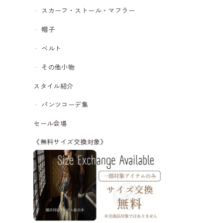
スカーフ・ストール・マフラー
帽子
ベルト
その他小物
スタイル紹介
パンツコーデ集
セール会場
《無料サイズ交換対象》