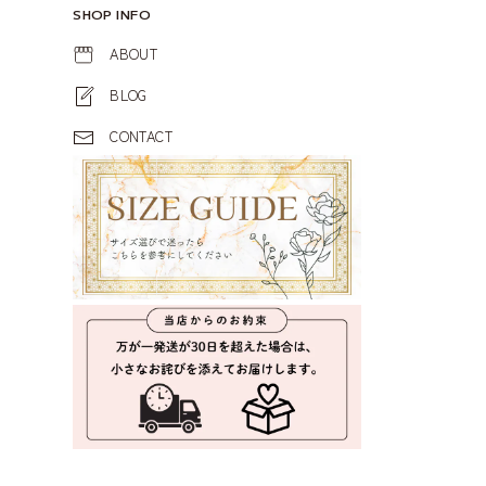
SHOP INFO
ABOUT
BLOG
CONTACT