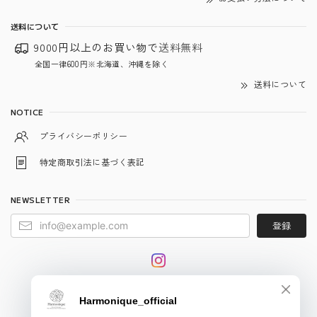
送料について
9000円以上のお買い物で
送料無料
全国一律600円※北海道、沖縄を除く
送料について
NOTICE
プライバシーポリシー
特定商取引法に基づく表記
NEWSLETTER
登録
© harmonique