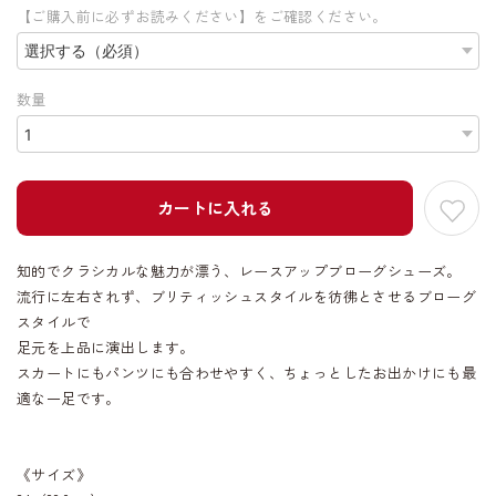
【ご購入前に必ずお読みください】をご確認ください。
数量
カートに入れる
知的でクラシカルな魅力が漂う、レースアップブローグシューズ。
流行に左右されず、ブリティッシュスタイルを彷彿とさせるブローグ
スタイルで
足元を上品に演出します。
スカートにもパンツにも合わせやすく、ちょっとしたお出かけにも最
適な一足です。
《サイズ》