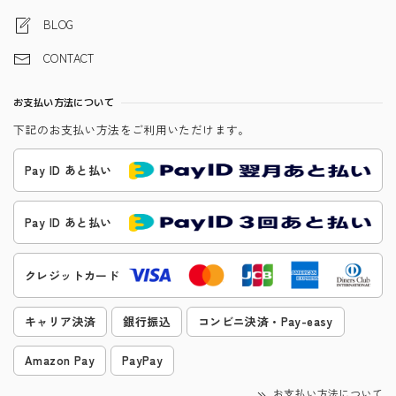
BLOG
CONTACT
お支払い方法について
下記のお支払い方法をご利用いただけます。
Pay ID あと払い
Pay ID あと払い
クレジットカード
キャリア決済
銀行振込
コンビニ決済・Pay-easy
Amazon Pay
PayPay
お支払い方法について