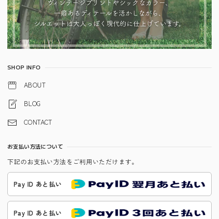
SHOP INFO
ABOUT
BLOG
CONTACT
お支払い方法について
下記のお支払い方法をご利用いただけます。
Pay ID あと払い
Pay ID あと払い