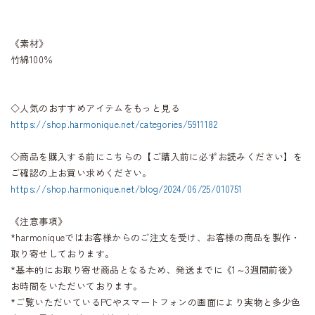
《素材》
竹綿100％
◇人気のおすすめアイテムをもっと見る
https://shop.harmonique.net/categories/5911182
◇商品を購入する前にこちらの【ご購入前に必ずお読みください】を
ご確認の上お買い求めください。
https://shop.harmonique.net/blog/2024/06/25/010751
《注意事項》
*harmoniqueではお客様からのご注文を受け、お客様の商品を製作・
取り寄せしております。
*基本的にお取り寄せ商品となるため、発送までに《1～3週間前後》
お時間をいただいております。
*ご覧いただいているPCやスマートフォンの画面により実物と多少色