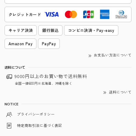
クレジットカード
キャリア決済
銀行振込
コンビニ決済・Pay-easy
Amazon Pay
PayPay
お支払い方法について
送料について
9000円以上のお買い物で
送料無料
全国一律600円※北海道、沖縄を除く
送料について
NOTICE
プライバシーポリシー
特定商取引法に基づく表記