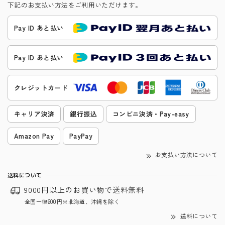
下記のお支払い方法をご利用いただけます。
Pay ID あと払い
Pay ID あと払い
クレジットカード
キャリア決済
銀行振込
コンビニ決済・Pay-easy
Amazon Pay
PayPay
お支払い方法について
送料について
9000円以上のお買い物で
送料無料
全国一律600円※北海道、沖縄を除く
送料について