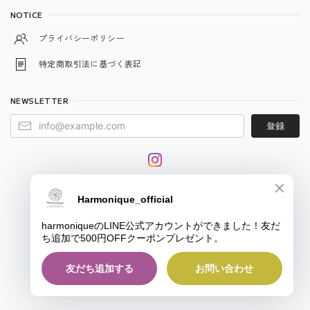
NOTICE
プライバシーポリシー
特定商取引法に基づく表記
NEWSLETTER
登録
© harmonique