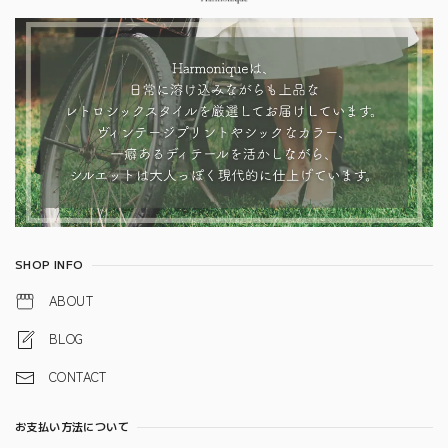
SHOP INFO
ABOUT
BLOG
CONTACT
お支払い方法について