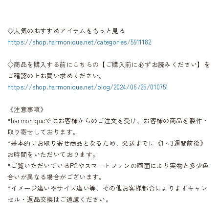
◇人気のおすすめアイテムをもっと見る
https://shop.harmonique.net/categories/5911182
◇商品を購入する前にこちらの【ご購入前に必ずお読みください】を
ご確認の上お買い求めください。
https://shop.harmonique.net/blog/2024/06/25/010751
《注意事項》
*harmoniqueではお客様からのご注文を受け、お客様の商品を製作・
取り寄せしております。
*基本的にお取り寄せ商品となるため、発送までに《1～3週間前後》
お時間をいただいております。
*ご覧いただいているPCやスマートフォンの画面により実物と多少色
合いが異なる場合がございます。
*イメージ違いやサイズ違い等、その他お客様都合によりますキャン
セル・返品交換はご遠慮ください。