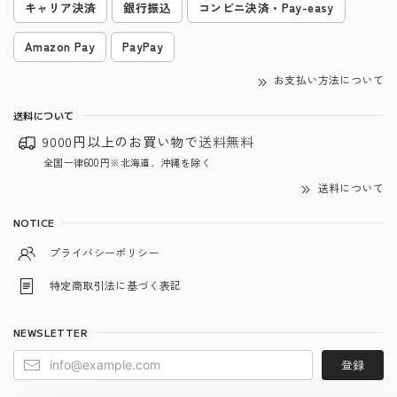
キャリア決済
銀行振込
コンビニ決済・Pay-easy
Amazon Pay
PayPay
お支払い方法について
送料について
9000円以上のお買い物で
送料無料
全国一律600円※北海道、沖縄を除く
送料について
NOTICE
プライバシーポリシー
特定商取引法に基づく表記
NEWSLETTER
登録