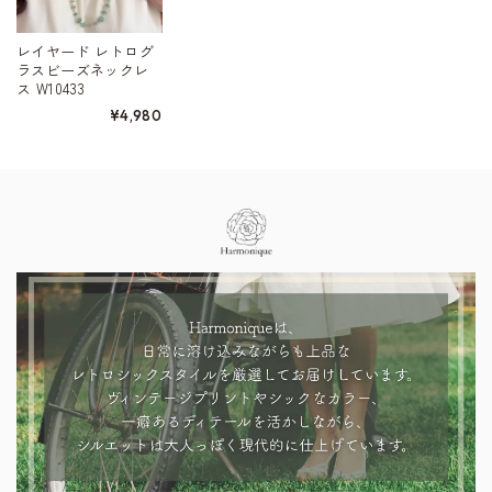
レイヤード レトログ
ラスビーズネックレ
ス W10433
¥4,980
Information