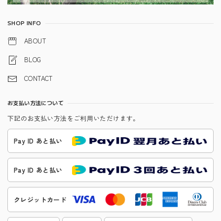
SHOP INFO
ABOUT
BLOG
CONTACT
お支払い方法について
下記のお支払い方法をご利用いただけます。
Pay ID あと払い
Pay ID あと払い
クレジットカード