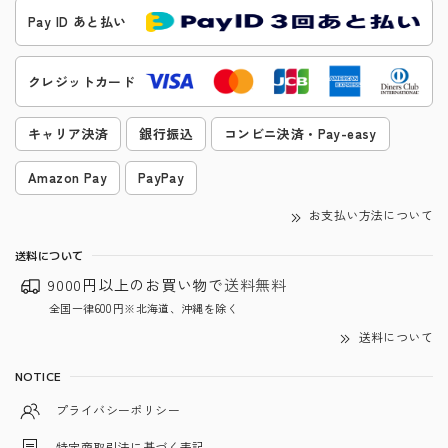
Pay ID あと払い
クレジットカード
キャリア決済
銀行振込
コンビニ決済・Pay-easy
Amazon Pay
PayPay
お支払い方法について
送料について
9000円以上のお買い物で
送料無料
全国一律600円※北海道、沖縄を除く
送料について
NOTICE
プライバシーポリシー
特定商取引法に基づく表記