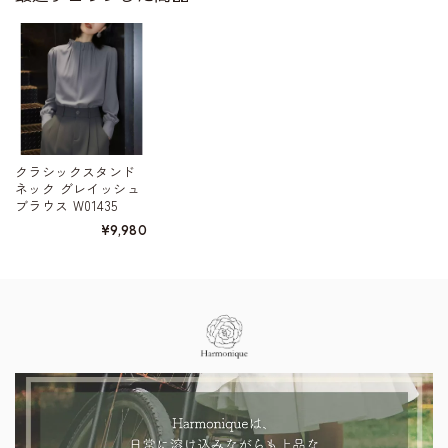
クラシックスタンド
ネック グレイッシュ
ブラウス W01435
¥9,980
Information