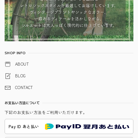
SHOP INFO
ABOUT
BLOG
CONTACT
お支払い方法について
下記のお支払い方法をご利用いただけます。
Pay ID あと払い