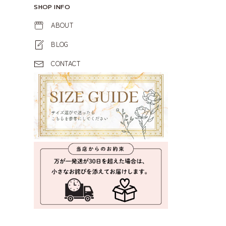
SHOP INFO
ABOUT
BLOG
CONTACT