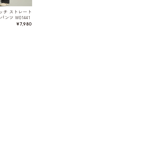
ッチ ストレート
ンツ W01441
¥7,980