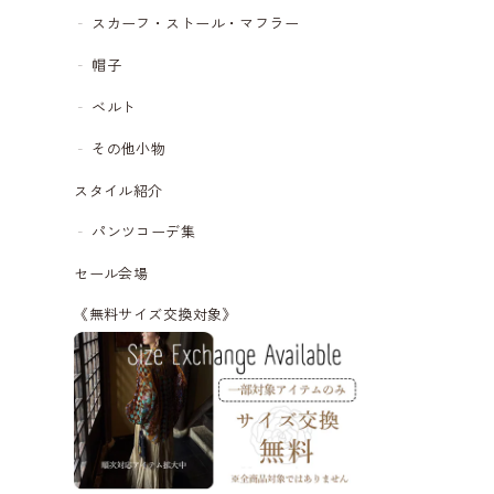
スカーフ・ストール・マフラー
帽子
ベルト
その他小物
スタイル紹介
パンツコーデ集
セール会場
《無料サイズ交換対象》