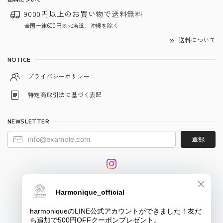
9000円以上のお買い物で
送料無料
全国一律600円※北海道、沖縄を除く
送料について
NOTICE
プライバシーポリシー
特定商取引法に基づく表記
NEWSLETTER
登録
© harmonique