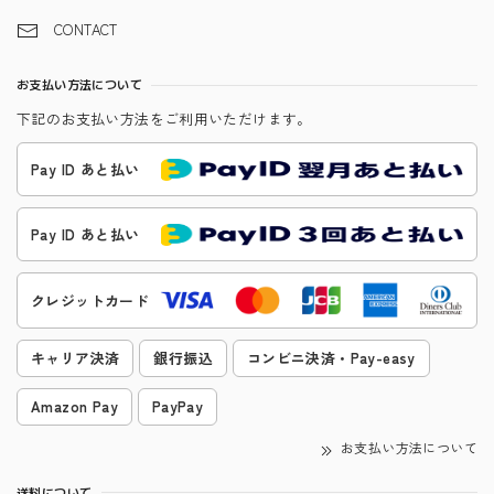
CONTACT
お支払い方法について
下記のお支払い方法をご利用いただけます。
Pay ID あと払い
Pay ID あと払い
クレジットカード
キャリア決済
銀行振込
コンビニ決済・Pay-easy
Amazon Pay
PayPay
お支払い方法について
送料について