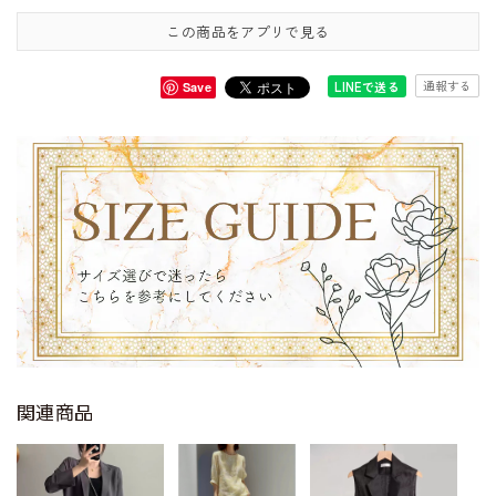
この商品をアプリで見る
通報する
LINEで送る
Save
関連商品