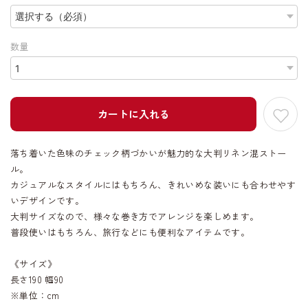
数量
カートに入れる
落ち着いた色味のチェック柄づかいが魅力的な大判リネン混ストー
ル。
カジュアルなスタイルにはもちろん、きれいめな装いにも合わせやす
いデザインです。
大判サイズなので、様々な巻き方でアレンジを楽しめます。
普段使いはもちろん、旅行などにも便利なアイテムです。
《サイズ》
長さ190 幅90
※単位：cm