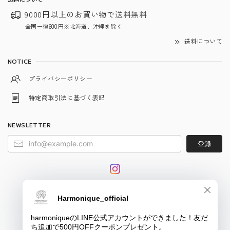
9000円以上のお買い物で
送料無料
全国一律600円※北海道、沖縄を除く
送料について
NOTICE
プライバシーポリシー
特定商取引法に基づく表記
NEWSLETTER
登録
© harmonique