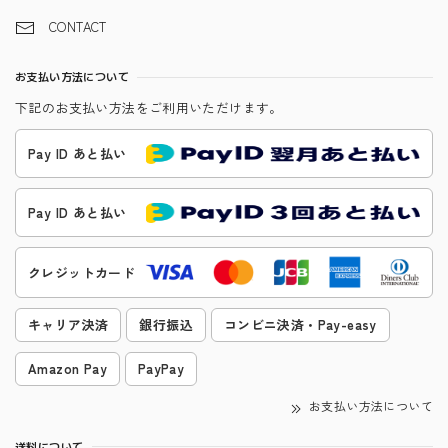
CONTACT
お支払い方法について
下記のお支払い方法をご利用いただけます。
Pay ID あと払い
Pay ID あと払い
クレジットカード
キャリア決済
銀行振込
コンビニ決済・Pay-easy
Amazon Pay
PayPay
お支払い方法について
送料について