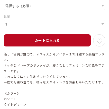
数量
カートに入れる
優しい色調が魅力で、オフィスからデイリーまで活躍する長袖ブラウ
ス。
リッチなドレープのボウタイが、着こなしにフェミニンな印象をプラ
スします。
しわになりにくい生地でお仕立てしています。
一枚でも重ね着でも、様々なスタイリングをお楽しみいただけます。
《カラー》
ホワイト
ライトグリーン