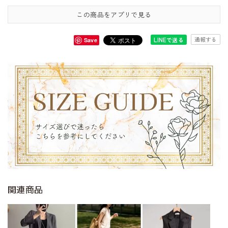
この商品をアプリで見る
通報する
LINEで送る
Save
関連商品