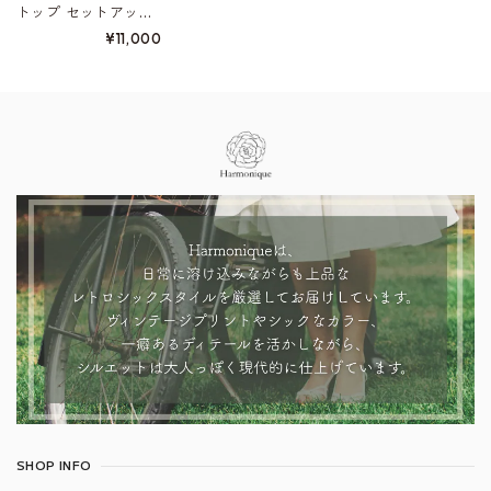
トップ セットアップ
W01457
¥11,000
Information
SHOP INFO