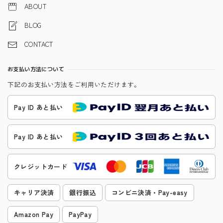
ABOUT
BLOG
CONTACT
お支払い方法について
下記のお支払い方法をご利用いただけます。
Pay ID あと払い
Pay ID あと払い
クレジットカード
キャリア決済
銀行振込
コンビニ決済・Pay-easy
Amazon Pay
PayPay