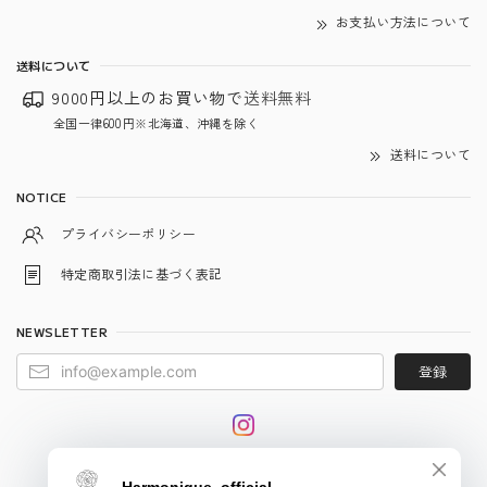
お支払い方法について
送料について
9000円以上のお買い物で
送料無料
全国一律600円※北海道、沖縄を除く
送料について
NOTICE
プライバシーポリシー
特定商取引法に基づく表記
NEWSLETTER
登録