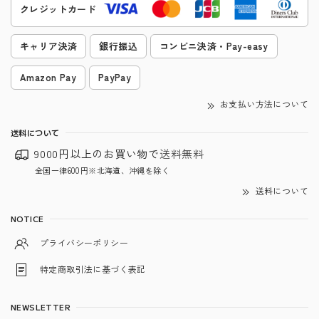
クレジットカード
キャリア決済
銀行振込
コンビニ決済・Pay-easy
Amazon Pay
PayPay
お支払い方法について
送料について
9000円以上のお買い物で
送料無料
全国一律600円※北海道、沖縄を除く
送料について
NOTICE
プライバシーポリシー
特定商取引法に基づく表記
NEWSLETTER