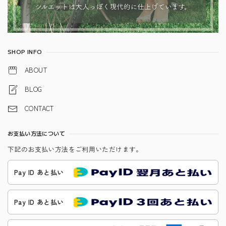
SHOP INFO
ABOUT
BLOG
CONTACT
お支払い方法について
下記のお支払い方法をご利用いただけます。
Pay ID あと払い
Pay ID あと払い