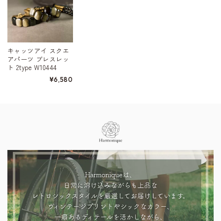
キャッツアイ スクエ
アパーツ ブレスレッ
ト 2type W10444
¥6,580
Information