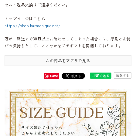
セル・返品交換はご遠慮ください。
トップページはこちら
https://shop.harmonique.net/
万が一発送まで30日以上お待たせしてしまった場合には、感謝とお詫
びの気持ちとして、ささやかなプチギフトを同梱しております。
この商品をアプリで見る
通報する
LINEで送る
Save