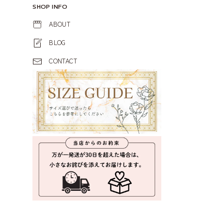
SHOP INFO
ABOUT
BLOG
CONTACT