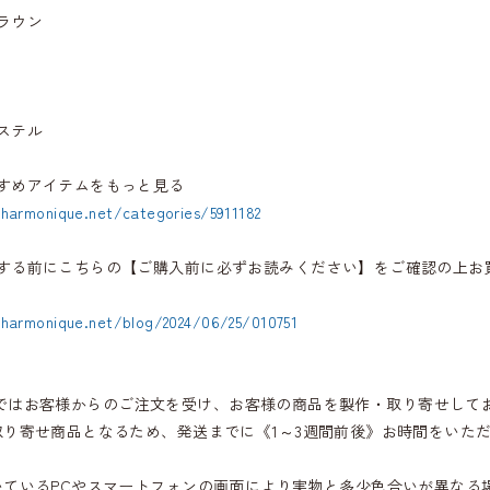
ラウン
ステル
すめアイテムをもっと見る
.harmonique.net/categories/5911182
する前にこちらの【ご購入前に必ずお読みください】をご確認の上お
.harmonique.net/blog/2024/06/25/010751
iqueではお客様からのご注文を受け、お客様の商品を製作・取り寄せして
取り寄せ商品となるため、発送までに《1～3週間前後》お時間をいた
いているPCやスマートフォンの画面により実物と多少色合いが異なる