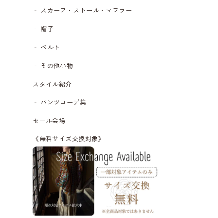
スカーフ・ストール・マフラー
帽子
ベルト
その他小物
スタイル紹介
パンツコーデ集
セール会場
《無料サイズ交換対象》