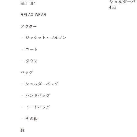
ショルダーバッグ 
SET UP
458
RELAX WEAR
アウター
ジャケット・ブルゾン
コート
ダウン
バッグ
ショルダーバッグ
ハンドバッグ
トートバッグ
その他
靴