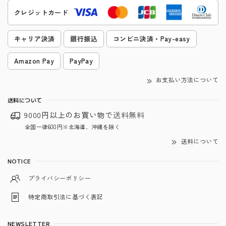
クレジットカード
キャリア決済
銀行振込
コンビニ決済・Pay-easy
Amazon Pay
PayPay
お支払い方法について
送料について
9000円以上のお買い物で
送料無料
全国一律600円※北海道、沖縄を除く
送料について
NOTICE
プライバシーポリシー
特定商取引法に基づく表記
NEWSLETTER