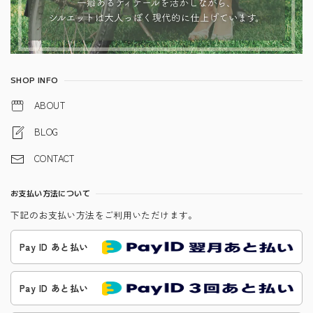
SHOP INFO
ABOUT
BLOG
CONTACT
お支払い方法について
下記のお支払い方法をご利用いただけます。
Pay ID あと払い
Pay ID あと払い