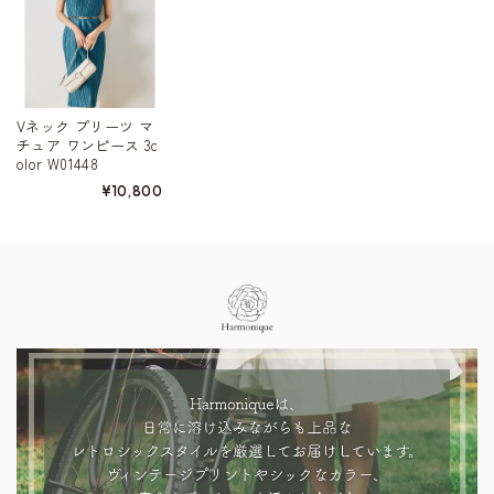
Vネック プリーツ マ
チュア ワンピース 3c
olor W01448
¥10,800
Information