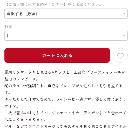
【ご購入前に必ずお読みください】をご確認ください。
数量
カートに入れる
顔周りをすっきりと見せるVネックと、上品なプリーツディテールが
魅力のワンピース。
縦のラインが強調され、自然なドレープが女性らしさを引き立てま
す。
ゆったりした仕立てなので、ラインを拾い過ぎず、優しく体に沿うデ
ザイン。
一枚で着るのはもちろん、ジャケットやカーディガンなどと合わせて
も品よくまとまります。
ベルトなどでウエストマークしてもスタイル良く着こなせるアイテム