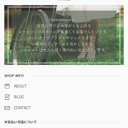
SHOP INFO
ABOUT
BLOG
CONTACT
お支払い方法について