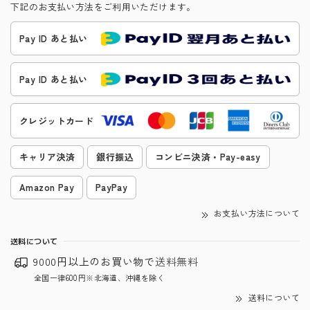
下記のお支払い方法をご利用いただけます。
Pay ID あと払い
Pay ID あと払い
クレジットカード
キャリア決済
銀行振込
コンビニ決済・Pay-easy
Amazon Pay
PayPay
お支払い方法について
送料について
9000円以上のお買い物で
送料無料
全国一律600円※北海道、沖縄を除く
送料について