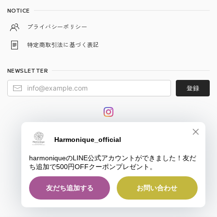
NOTICE
プライバシーポリシー
特定商取引法に基づく表記
NEWSLETTER
登録
© harmonique