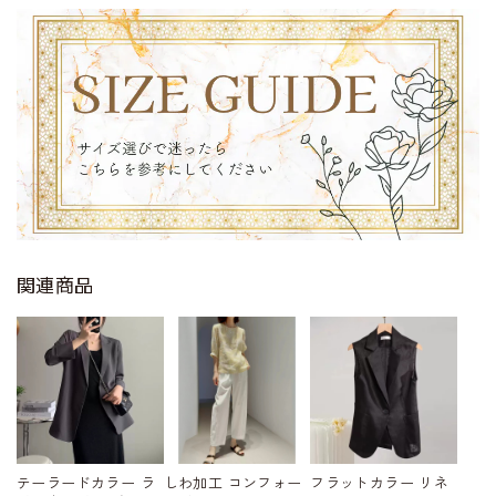
関連商品
テーラードカラー ラ
しわ加工 コンフォー
フラットカラー リネ