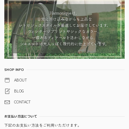
SHOP INFO
ABOUT
BLOG
CONTACT
お支払い方法について
下記のお支払い方法をご利用いただけます。