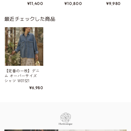
¥11,400
¥10,800
¥9,980
最近チェックした商品
【定番の一枚】デニ
ム オーバーサイズ
シャツ W01521
¥6,980
Information