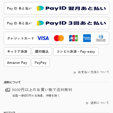
Pay ID あと払い
Pay ID あと払い
クレジットカード
キャリア決済
銀行振込
コンビニ決済・Pay-easy
Amazon Pay
PayPay
お支払い方法について
送料について
9000円以上のお買い物で
送料無料
全国一律600円※北海道、沖縄を除く
送料について
NOTICE