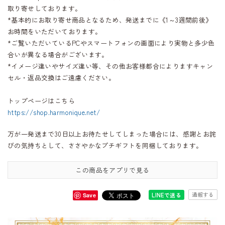
取り寄せしております。
*基本的にお取り寄せ商品となるため、発送までに《1～3週間前後》
お時間をいただいております。
*ご覧いただいているPCやスマートフォンの画面により実物と多少色
合いが異なる場合がございます。
*イメージ違いやサイズ違い等、その他お客様都合によりますキャン
セル・返品交換はご遠慮ください。
トップページはこちら
https://shop.harmonique.net/
万が一発送まで30日以上お待たせしてしまった場合には、感謝とお詫
びの気持ちとして、ささやかなプチギフトを同梱しております。
この商品をアプリで見る
通報する
LINEで送る
Save