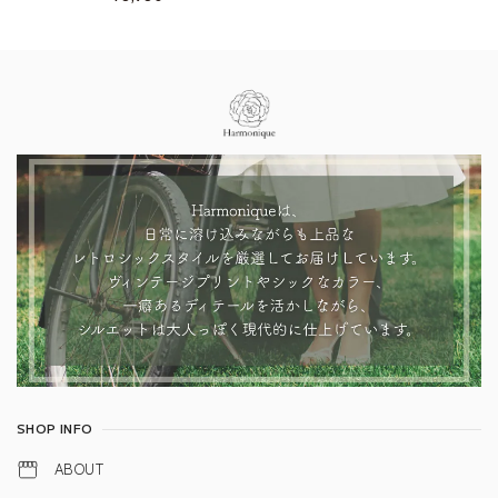
Information
SHOP INFO
ABOUT