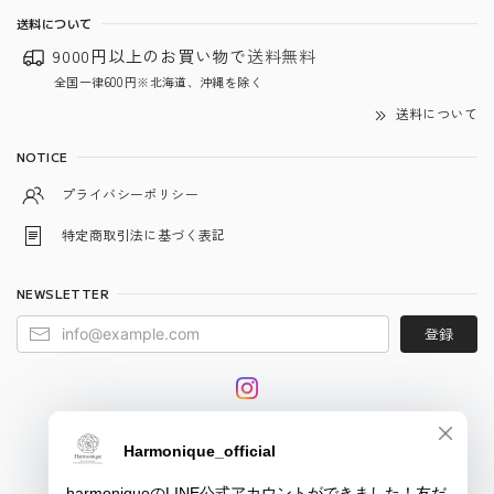
送料について
9000円以上のお買い物で
送料無料
全国一律600円※北海道、沖縄を除く
送料について
NOTICE
プライバシーポリシー
特定商取引法に基づく表記
NEWSLETTER
登録
© harmonique