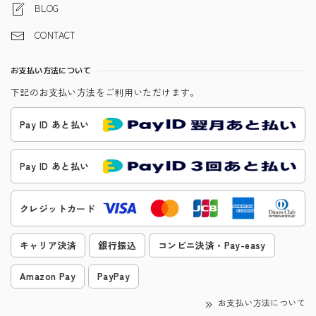
BLOG
CONTACT
お支払い方法について
下記のお支払い方法をご利用いただけます。
Pay ID あと払い
Pay ID あと払い
クレジットカード
キャリア決済
銀行振込
コンビニ決済・Pay-easy
Amazon Pay
PayPay
お支払い方法について