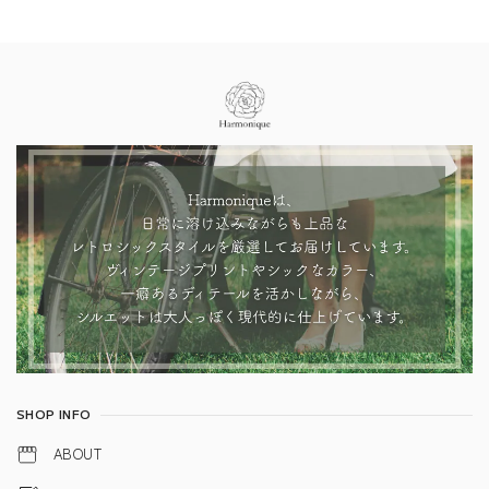
Information
SHOP INFO
ABOUT