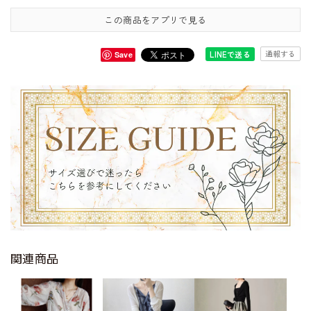
この商品をアプリで見る
通報する
LINEで送る
Save
関連商品