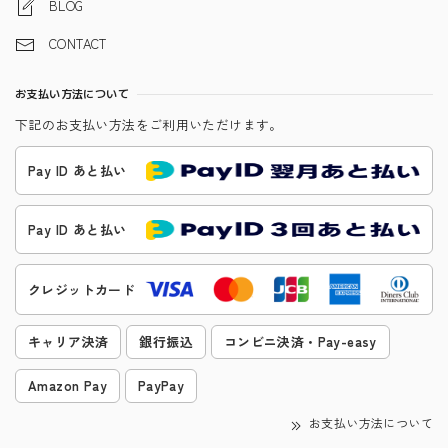
BLOG
CONTACT
お支払い方法について
下記のお支払い方法をご利用いただけます。
Pay ID あと払い
Pay ID あと払い
クレジットカード
キャリア決済
銀行振込
コンビニ決済・Pay-easy
Amazon Pay
PayPay
お支払い方法について