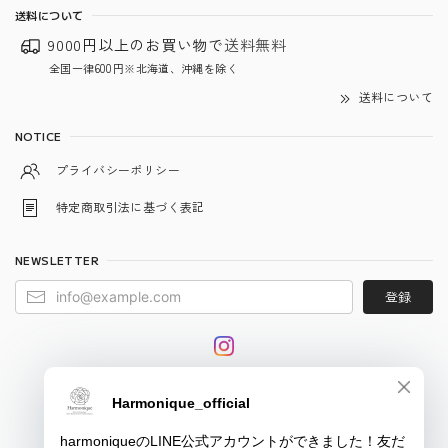
送料について
9000円以上のお買い物で
送料無料
全国一律600円※北海道、沖縄を除く
送料について
NOTICE
プライバシーポリシー
特定商取引法に基づく表記
NEWSLETTER
登録
© harmonique