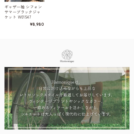
ギャザー袖 シフォン
サマーブラックジャ
ケット W01547
¥8,980
Information