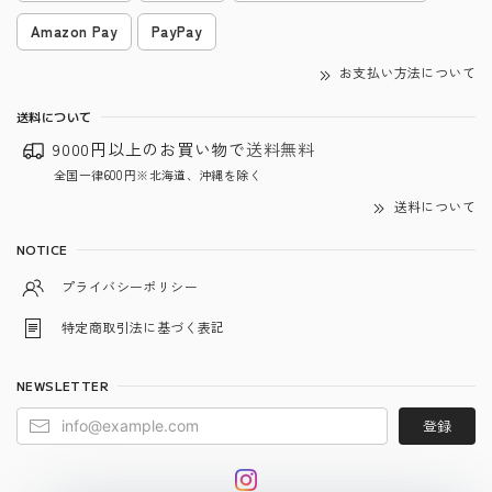
Amazon Pay
PayPay
お支払い方法について
送料について
9000円以上のお買い物で
送料無料
全国一律600円※北海道、沖縄を除く
送料について
NOTICE
プライバシーポリシー
特定商取引法に基づく表記
NEWSLETTER
登録