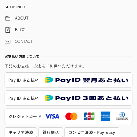
SHOP INFO
ABOUT
BLOG
CONTACT
お支払い方法について
下記のお支払い方法をご利用いただけます。
Pay ID あと払い
Pay ID あと払い
クレジットカード
キャリア決済
銀行振込
コンビニ決済・Pay-easy