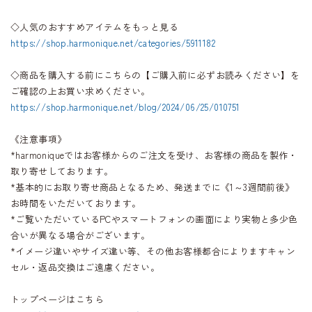
◇人気のおすすめアイテムをもっと見る
https://shop.harmonique.net/categories/5911182
◇商品を購入する前にこちらの【ご購入前に必ずお読みください】を
ご確認の上お買い求めください。
https://shop.harmonique.net/blog/2024/06/25/010751
《注意事項》
*harmoniqueではお客様からのご注文を受け、お客様の商品を製作・
取り寄せしております。
*基本的にお取り寄せ商品となるため、発送までに《1～3週間前後》
お時間をいただいております。
*ご覧いただいているPCやスマートフォンの画面により実物と多少色
合いが異なる場合がございます。
*イメージ違いやサイズ違い等、その他お客様都合によりますキャン
セル・返品交換はご遠慮ください。
トップページはこちら