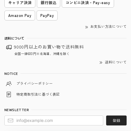
キャリア決済
銀行振込
コンビニ決済・Pay-easy
Amazon Pay
PayPay
お支払い方法について
送料について
9000円以上のお買い物で
送料無料
全国一律600円※北海道、沖縄を除く
送料について
NOTICE
プライバシーポリシー
特定商取引法に基づく表記
NEWSLETTER
登録