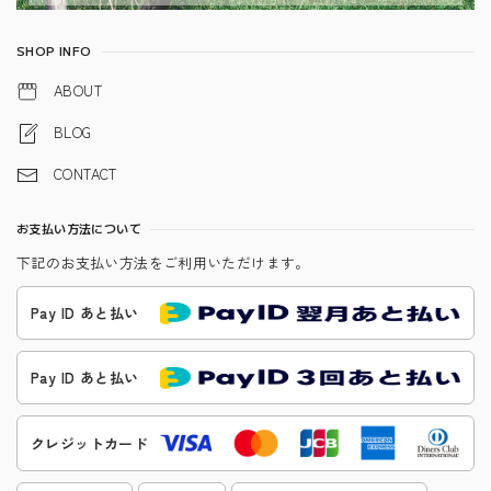
SHOP INFO
ABOUT
BLOG
CONTACT
お支払い方法について
下記のお支払い方法をご利用いただけます。
Pay ID あと払い
Pay ID あと払い
クレジットカード