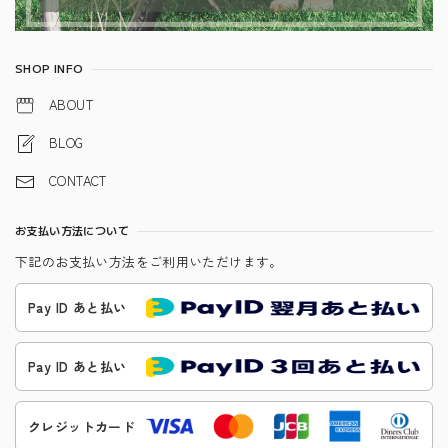
SHOP INFO
ABOUT
BLOG
CONTACT
お支払い方法について
下記のお支払い方法をご利用いただけます。
Pay ID あと払い
Pay ID あと払い
クレジットカード