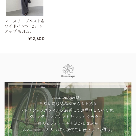
ノースリーブベスト&
ワイドパンツ セット
アップ W01556
¥12,800
Information