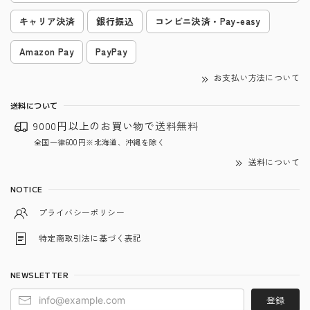
キャリア決済
銀行振込
コンビニ決済・Pay-easy
Amazon Pay
PayPay
お支払い方法について
送料について
9000円以上のお買い物で
送料無料
全国一律600円※北海道、沖縄を除く
送料について
NOTICE
プライバシーポリシー
特定商取引法に基づく表記
NEWSLETTER
登録