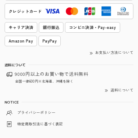
クレジットカード
キャリア決済
銀行振込
コンビニ決済・Pay-easy
Amazon Pay
PayPay
お支払い方法について
送料について
9000円以上のお買い物で
送料無料
全国一律600円※北海道、沖縄を除く
送料について
NOTICE
プライバシーポリシー
特定商取引法に基づく表記