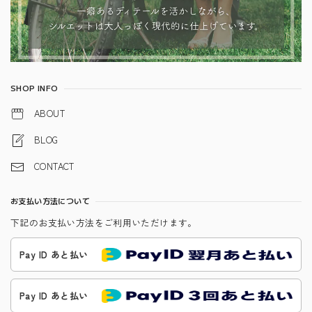
SHOP INFO
ABOUT
BLOG
CONTACT
お支払い方法について
下記のお支払い方法をご利用いただけます。
Pay ID あと払い
Pay ID あと払い