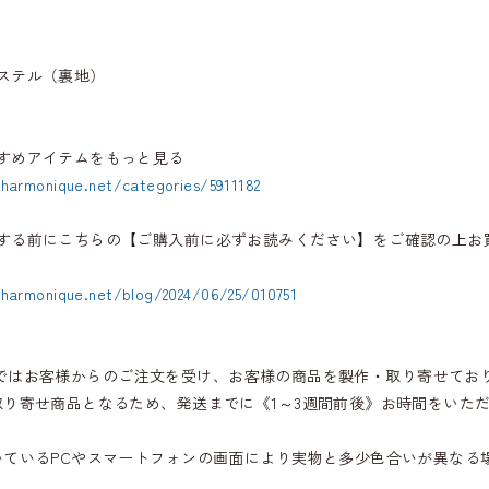
ステル（裏地）
すめアイテムをもっと見る
.harmonique.net/categories/5911182
する前にこちらの【ご購入前に必ずお読みください】をご確認の上お
.harmonique.net/blog/2024/06/25/010751
iqueではお客様からのご注文を受け、お客様の商品を製作・取り寄せてお
取り寄せ商品となるため、発送までに《1～3週間前後》お時間をいた
いているPCやスマートフォンの画面により実物と多少色合いが異なる