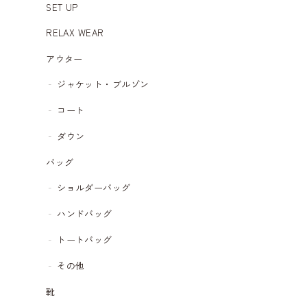
SET UP
RELAX WEAR
アウター
ジャケット・ブルゾン
コート
ダウン
バッグ
ショルダーバッグ
ハンドバッグ
トートバッグ
その他
靴