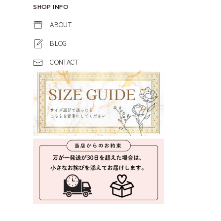
SHOP INFO
ABOUT
BLOG
CONTACT