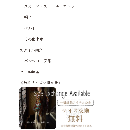
スカーフ・ストール・マフラー
帽子
ベルト
その他小物
スタイル紹介
パンツコーデ集
セール会場
《無料サイズ交換対象》