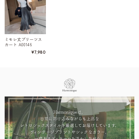
ミモレ丈プリーツス
カート A00146
¥7,980
Information