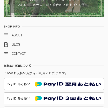
SHOP INFO
ABOUT
BLOG
CONTACT
お支払い方法について
下記のお支払い方法をご利用いただけます。
Pay ID あと払い
Pay ID あと払い