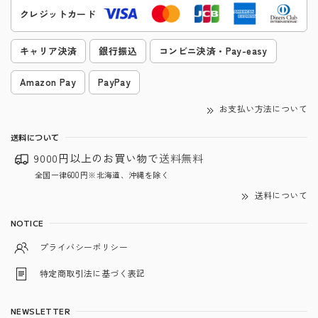
クレジットカード
キャリア決済
銀行振込
コンビニ決済・Pay-easy
Amazon Pay
PayPay
お支払い方法について
送料について
9000円以上のお買い物で
送料無料
全国一律600円※北海道、沖縄を除く
送料について
NOTICE
プライバシーポリシー
特定商取引法に基づく表記
NEWSLETTER