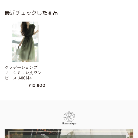
最近チェックした商品
グラデーションプ
リーツミモレ丈ワン
ピース A00144
¥10,800
Information