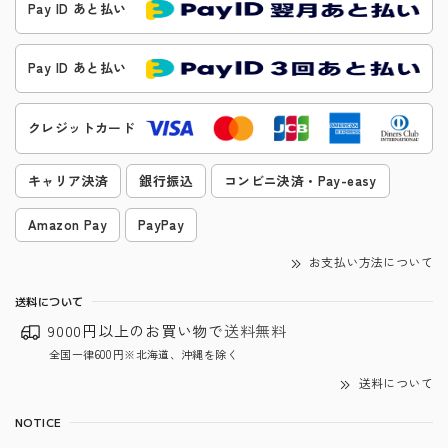
Pay ID あと払い
Pay ID あと払い
クレジットカード
キャリア決済
銀行振込
コンビニ決済・Pay-easy
Amazon Pay
PayPay
お支払い方法について
送料について
9000円以上のお買い物で
送料無料
全国一律600円※北海道、沖縄を除く
送料について
NOTICE