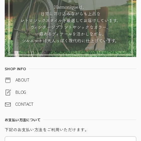
SHOP INFO
ABOUT
BLOG
CONTACT
お支払い方法について
下記のお支払い方法をご利用いただけます。