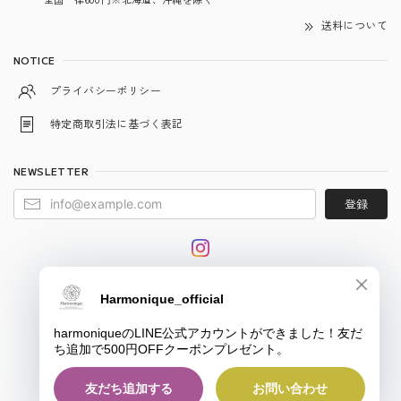
送料について
NOTICE
プライバシーポリシー
特定商取引法に基づく表記
NEWSLETTER
登録
© harmonique