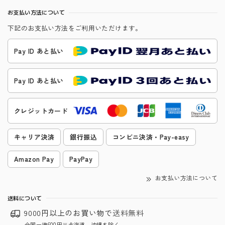
お支払い方法について
下記のお支払い方法をご利用いただけます。
Pay ID あと払い
Pay ID あと払い
クレジットカード
キャリア決済
銀行振込
コンビニ決済・Pay-easy
Amazon Pay
PayPay
お支払い方法について
送料について
9000円以上のお買い物で
送料無料
全国一律600円※北海道、沖縄を除く